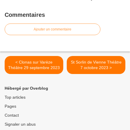
Commentaires
Ajouter un commentaire
< Clonas sur Varèze
St Sorlin de Vienne Théâtre
Théâtre 29 septembre 2023
7 octobre 2023 >
Hébergé par Overblog
Top articles
Pages
Contact
Signaler un abus