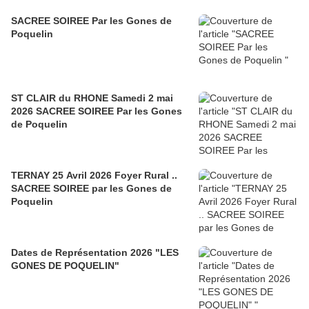
SACREE SOIREE Par les Gones de
Poquelin
ST CLAIR du RHONE Samedi 2 mai
2026 SACREE SOIREE Par les Gones
de Poquelin
TERNAY 25 Avril 2026 Foyer Rural ..
SACREE SOIREE par les Gones de
Poquelin
Dates de Représentation 2026 "LES
GONES DE POQUELIN"