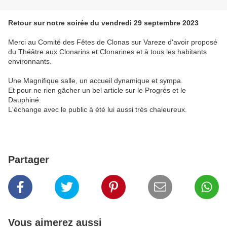
Retour sur notre soirée du vendredi 29 septembre 2023
Merci au Comité des Fêtes de Clonas sur Vareze d'avoir proposé
du Théâtre aux Clonarins et Clonarines et à tous les habitants
environnants.
Une Magnifique salle, un accueil dynamique et sympa.
Et pour ne rien gâcher un bel article sur le Progrès et le
Dauphiné.
L'échange avec le public à été lui aussi très chaleureux.
Partager
Vous aimerez aussi