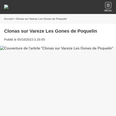
MENU
Accueil
» Clonas sur Vareze Les Gones de Poquelin
Clonas sur Vareze Les Gones de Poquelin
Publié le 05/10/2023 à 20:05