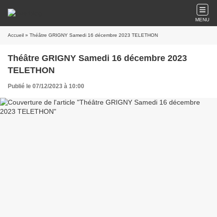
MENU
Accueil
» Théâtre GRIGNY Samedi 16 décembre 2023 TELETHON
Théâtre GRIGNY Samedi 16 décembre 2023
TELETHON
Publié le 07/12/2023 à 10:00