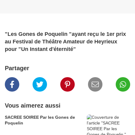
"Les Gones de Poquelin "ayant reçu le 1er prix
au Festival de Théâtre Amateur de Heyrieux
pour "Un Instant d'éternité"
Partager
Vous aimerez aussi
SACREE SOIREE Par les Gones de
Poquelin