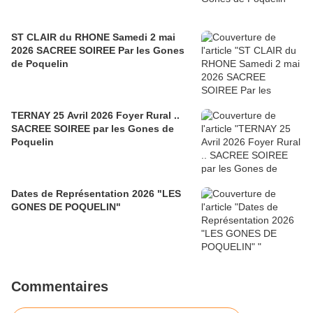
ST CLAIR du RHONE Samedi 2 mai
2026 SACREE SOIREE Par les Gones
de Poquelin
TERNAY 25 Avril 2026 Foyer Rural ..
SACREE SOIREE par les Gones de
Poquelin
Dates de Représentation 2026 "LES
GONES DE POQUELIN"
Commentaires