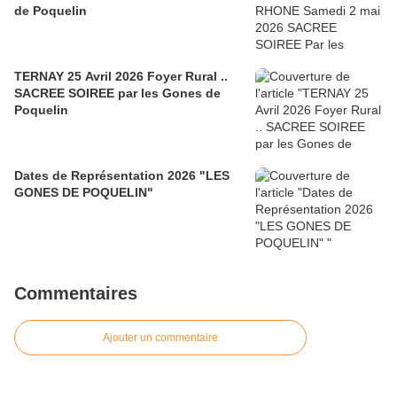
de Poquelin
TERNAY 25 Avril 2026 Foyer Rural ..
SACREE SOIREE par les Gones de
Poquelin
Dates de Représentation 2026 "LES
GONES DE POQUELIN"
Commentaires
Ajouter un commentaire