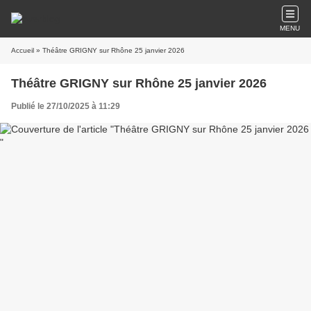
MENU
Accueil
» Théâtre GRIGNY sur Rhône 25 janvier 2026
Théâtre GRIGNY sur Rhône 25 janvier 2026
Publié le 27/10/2025 à 11:29