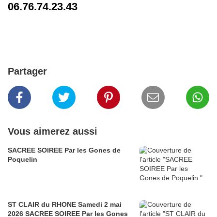
06.76.74.23.43
Partager
Vous aimerez aussi
SACREE SOIREE Par les Gones de
Poquelin
ST CLAIR du RHONE Samedi 2 mai
2026 SACREE SOIREE Par les Gones