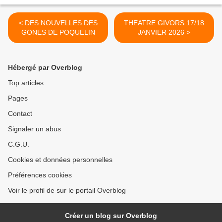
< DES NOUVELLES DES
THEATRE GIVORS 17/18
GONES DE POQUELIN
JANVIER 2026 >
Hébergé par Overblog
Top articles
Pages
Contact
Signaler un abus
C.G.U.
Cookies et données personnelles
Préférences cookies
Voir le profil de sur le portail Overblog
Créer un blog sur Overblog